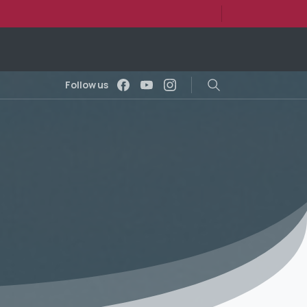
Follow us
Search