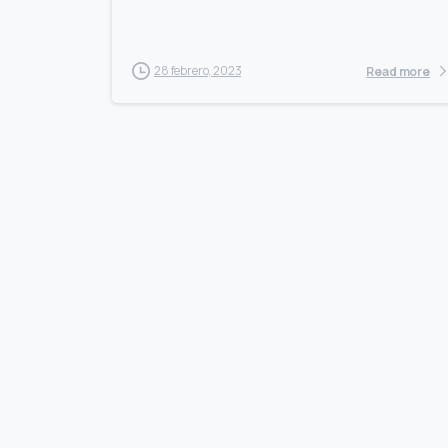
28 febrero, 2023
Read more