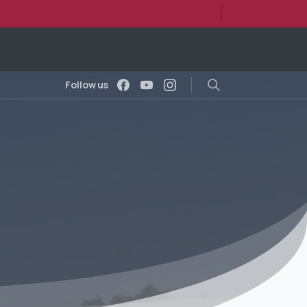
Follow us
Search