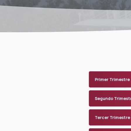
Primer Trimestre
Segundo Trimest
Tercer Trimestre