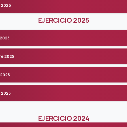
 2026
EJERCICIO 2025
 2025
re 2025
 2025
 2025
EJERCICIO 2024