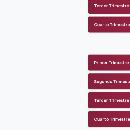
Tercer Trimestre
Cuarto Trimestre
Primer Trimestre
Segundo Trimest
Tercer Trimestre
Cuarto Trimestre