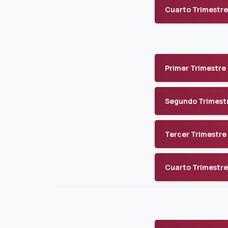
Cuarto Trimestre
Primer Trimestre
Segundo Trimest
Tercer Trimestre
Cuarto Trimestre