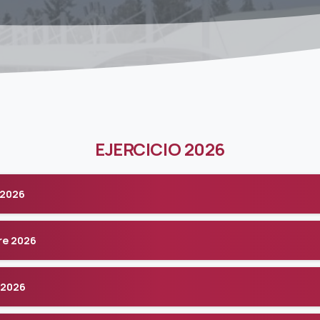
EJERCICIO 2026
 2026
re 2026
 2026