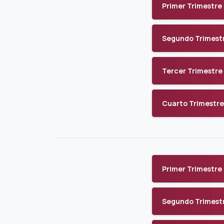
Primer Trimestre
Segundo Trimest
Tercer Trimestre
Cuarto Trimestre
Primer Trimestre
Segundo Trimest