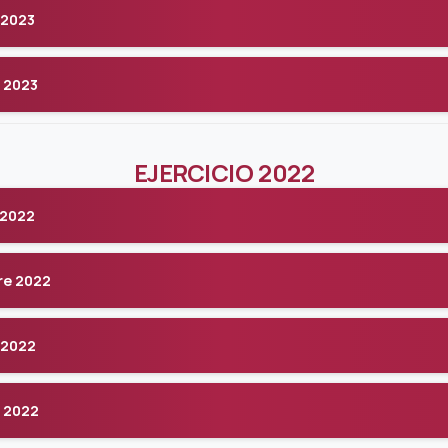
 2023
 2023
EJERCICIO 2022
 2022
re 2022
 2022
 2022